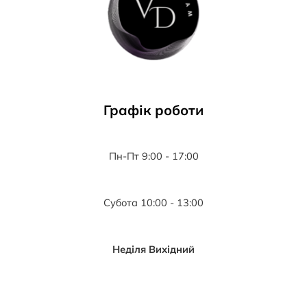
Графік роботи
Пн-Пт 9:00 - 17:00
Субота 10:00 - 13:00
Неділя Вихідний