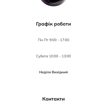
Графік роботи
Пн-Пт 9:00 - 17:00
Субота 10:00 - 13:00
Неділя Вихідний
Контакти