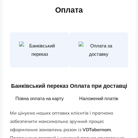
Оплата
Банківський переказ
Оплата при доставці
Повна оплата на карту
Наложений платіж
Ми цінуємо наших оптових клієнтів і прагнемо
забезпечити максимально зручний процес
оформлення замовлень разом із
VDTabernam
.
Пропонуємо простий і швидкий процес замовлення: