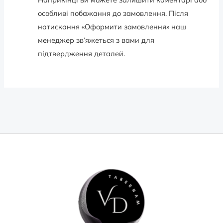
особливі побажання до замовлення. Після
натискання «Оформити замовлення» наш
менеджер зв’яжеться з вами для
підтвердження деталей.