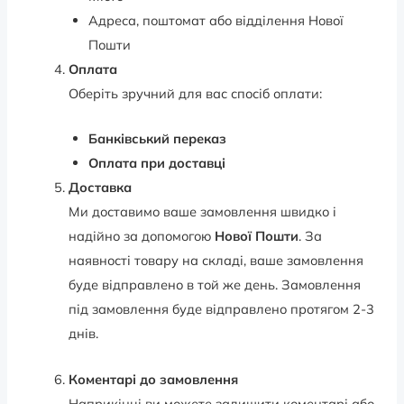
Адреса, поштомат або відділення Нової
Пошти
Оплата
Оберіть зручний для вас спосіб оплати:
Банківський переказ
Оплата при доставці
Доставка
Ми доставимо ваше замовлення швидко і
надійно за допомогою
Нової Пошти
. За
наявності товару на складі, ваше замовлення
буде відправлено в той же день. Замовлення
під замовлення буде відправлено протягом 2-3
днів.
Коментарі до замовлення
Наприкінці ви можете залишити коментарі або