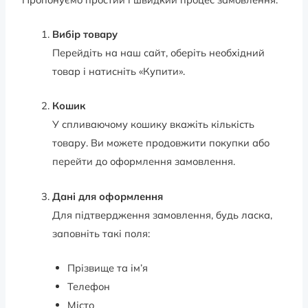
Вибір товару
Перейдіть на наш сайт, оберіть необхідний
товар і натисніть «Купити».
Кошик
У спливаючому кошику вкажіть кількість
товару. Ви можете продовжити покупки або
перейти до оформлення замовлення.
Дані для оформлення
Для підтвердження замовлення, будь ласка,
заповніть такі поля:
Прізвище та ім’я
Телефон
Місто