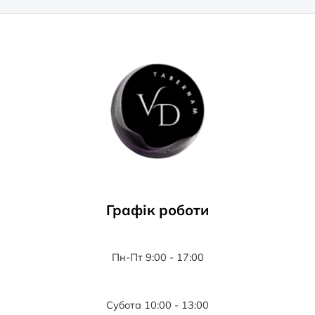
Графік роботи
Пн-Пт 9:00 - 17:00
Субота 10:00 - 13:00