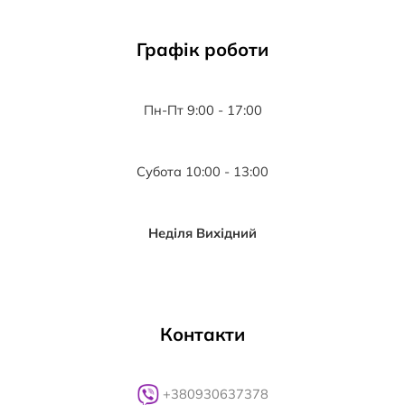
Графік роботи
Пн-Пт 9:00 - 17:00
Субота 10:00 - 13:00
Неділя Вихідний
Контакти
+380930637378