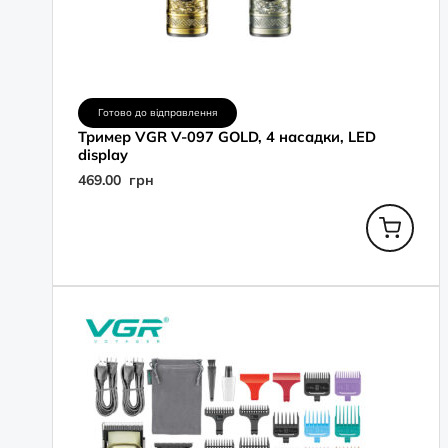
Готово до відправлення
Тример VGR V-097 GOLD, 4 насадки, LED
display
469.00
грн