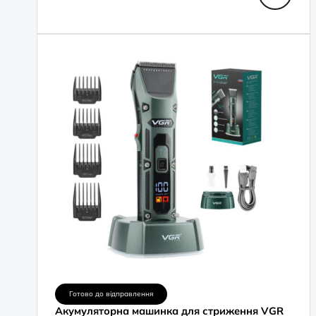
Готово до відправлення
Акумуляторна машинка для стриження VGR