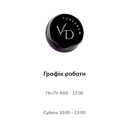
Графік роботи
Пн-Пт 9:00 - 17:00
Субота 10:00 - 13:00