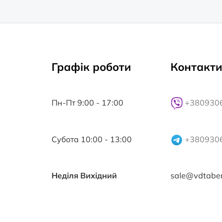
Графік роботи
Контакт
Пн-Пт 9:00 - 17:00
+380930
Субота 10:00 - 13:00
+380930
Неділя Вихідний
sale@vdtabe