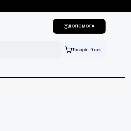
ДОПОМОГА
Товарів:
0
шт.