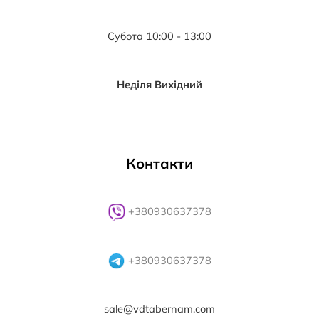
Субота 10:00 - 13:00
Неділя Вихідний
Контакти
+380930637378
+380930637378
sale@vdtabernam.com