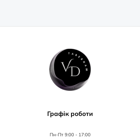
Графік роботи
Пн-Пт 9:00 - 17:00