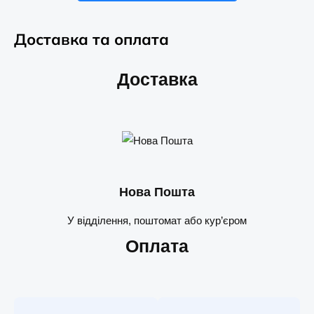
Доставка та оплата
Доставка
Нова Пошта
У відділення, поштомат або кур’єром
Оплата