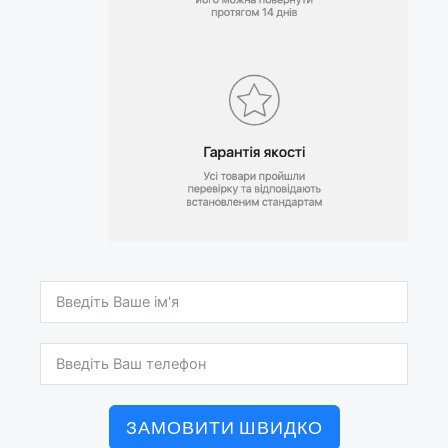
ЗАМОВИТИ ШВИДКО