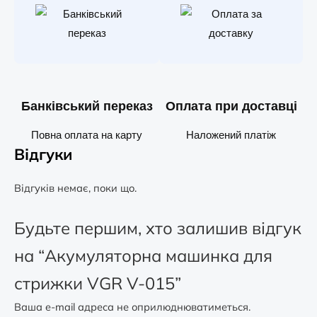
Банківський переказ
Оплата при доставці
Повна оплата на карту
Наложений платіж
Відгуки
Відгуків немає, поки що.
Будьте першим, хто залишив відгук
на “Акумуляторна машинка для
стрижки VGR V-015”
Ваша e-mail адреса не оприлюднюватиметься.