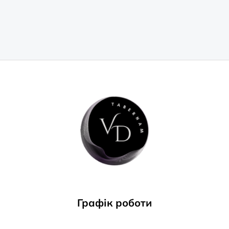
Графік роботи