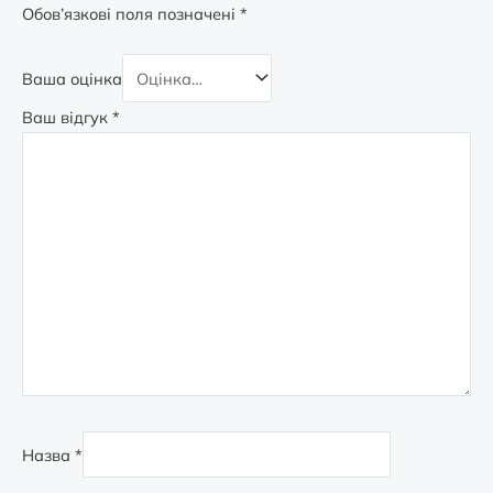
Обов’язкові поля позначені
*
Ваша оцінка
Ваш відгук
*
Назва
*