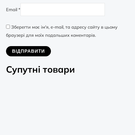
Email
*
Зберегти моє ім'я, e-mail, та адресу сайту в цьому
браузері для моїх подальших коментарів.
Супутні товари