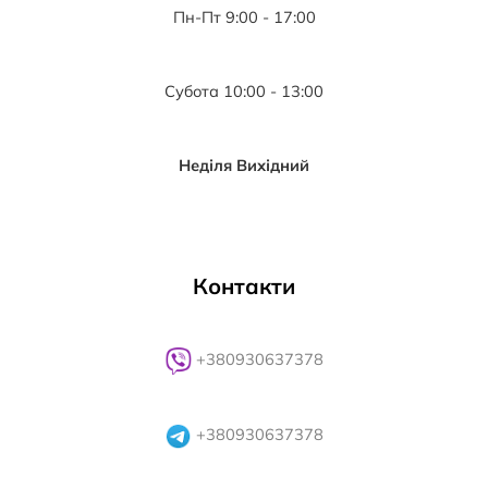
Пн-Пт 9:00 - 17:00
Субота 10:00 - 13:00
Неділя Вихідний
Контакти
+380930637378
+380930637378