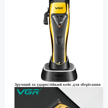
Зручний та ударостійкий кейс для зберігання
та транспортування