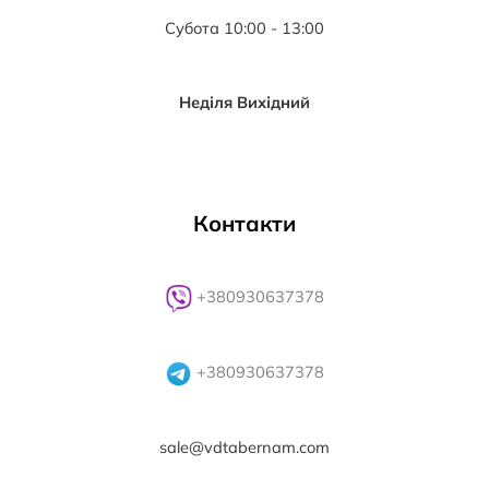
Субота 10:00 - 13:00
Неділя Вихідний
Контакти
+380930637378
+380930637378
sale@vdtabernam.com