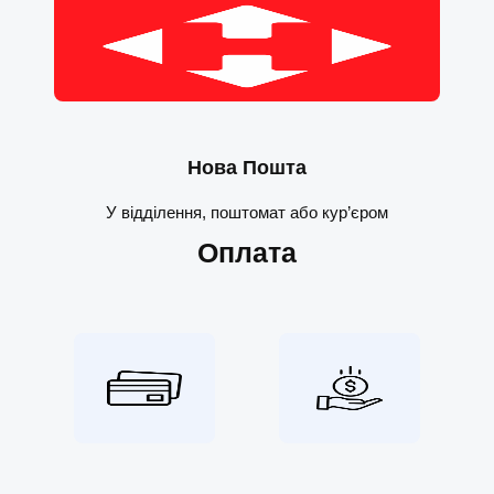
Нова Пошта
У відділення, поштомат або кур’єром
Оплата