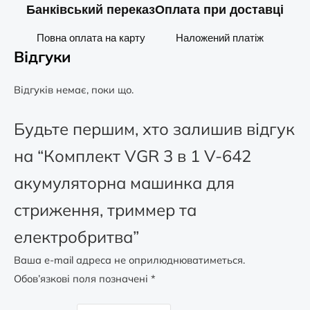
Банківський переказ
Оплата при доставці
Повна оплата на карту
Наложений платіж
Відгуки
Відгуків немає, поки що.
Будьте першим, хто залишив відгук
на “Комплект VGR 3 в 1 V-642
акумуляторна машинка для
стриження, триммер та
електробритва”
Ваша e-mail адреса не оприлюднюватиметься.
Обов’язкові поля позначені
*