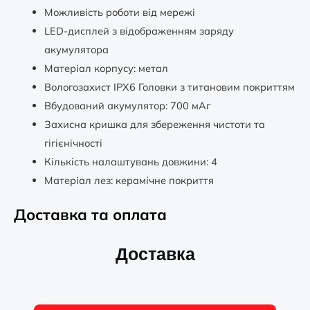
Можливість роботи від мережі
LED-дисплей з відображенням заряду
акумулятора
Матеріал корпусу: метал
Вологозахист IPX6 Головки з титановим покриттям
Вбудований акумулятор: 700 мАг
Захисна кришка для збереження чистоти та
гігієнічності
Кількість налаштувань довжини: 4
Матеріал лез: керамічне покриття
Доставка та оплата
Доставка