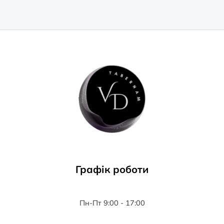
Графік роботи
Пн-Пт 9:00 - 17:00