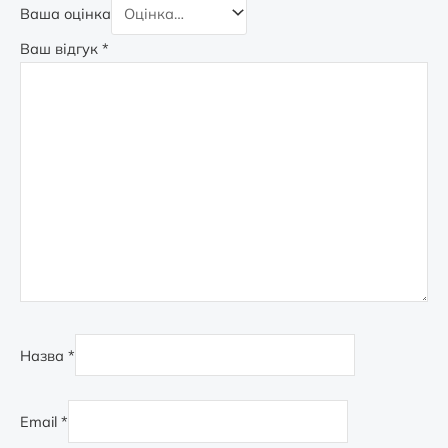
Ваша оцінка
Ваш відгук
*
Назва
*
Email
*