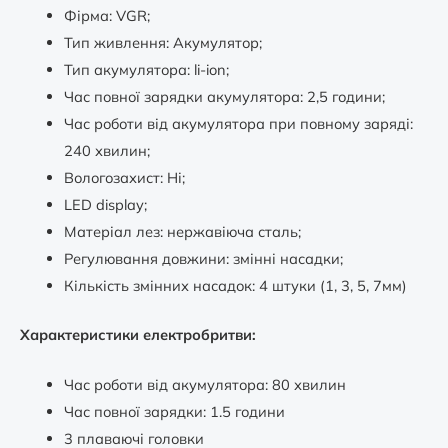
Фірма: VGR;
Тип живлення: Акумулятор;
Тип акумулятора: li-ion;
Час повної зарядки акумулятора: 2,5 години;
Час роботи від акумулятора при повному заряді:
240 хвилин;
Вологозахист: Ні;
LED display;
Матеріал лез: нержавіюча сталь;
Регулювання довжини: змінні насадки;
Кількість змінних насадок: 4 штуки (1, 3, 5, 7мм)
Характеристики електробритви:
Час роботи від акумулятора: 80 хвилин
Час повної зарядки: 1.5 години
3 плаваючі головки