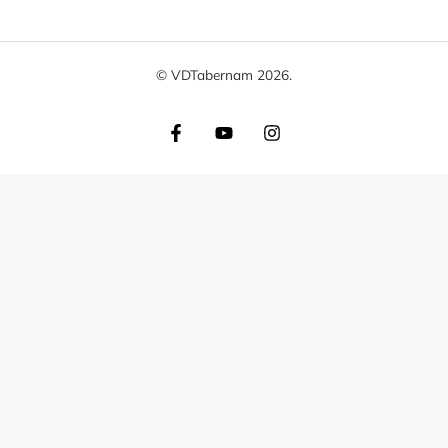
© VDTabernam 2026.