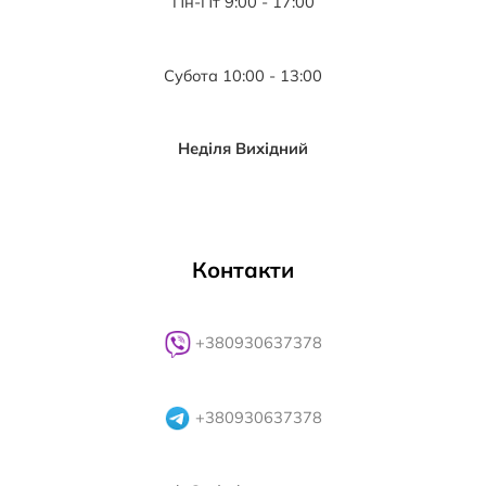
Пн-Пт 9:00 - 17:00
Субота 10:00 - 13:00
Неділя Вихідний
Контакти
+380930637378
+380930637378