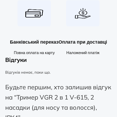
Банківський переказ
Оплата при доставці
Повна оплата на карту
Наложений платіж
Відгуки
Відгуків немає, поки що.
Будьте першим, хто залишив відгук
на “Тример VGR 2 в 1 V-615, 2
насадки (для носу та волосся),