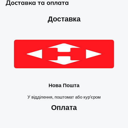
Доставка та оплата
Доставка
Нова Пошта
У відділення, поштомат або кур’єром
Оплата