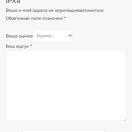
IPX4”
Ваша e-mail адреса не оприлюднюватиметься.
Обов’язкові поля позначені
*
Ваша оцінка
Ваш відгук
*