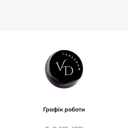
Графік роботи