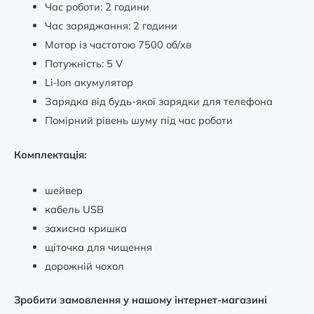
Час роботи: 2 години
Час заряджання: 2 години
Мотор із частотою 7500 об/хв
Потужність: 5 V
Li-Ion акумулятор
Зарядка від будь-якої зарядки для телефона
Помірний рівень шуму під час роботи
Комплектація:
шейвер
кабель USB
захисна кришка
щіточка для чищення
дорожній чохол
Зробити замовлення у нашому інтернет-магазині