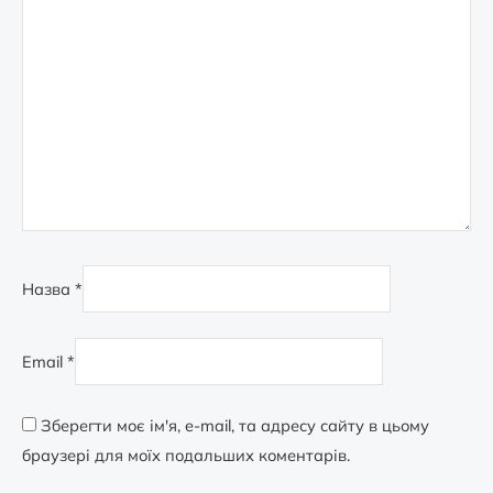
Назва
*
Email
*
Зберегти моє ім'я, e-mail, та адресу сайту в цьому
браузері для моїх подальших коментарів.