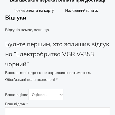
Повна оплата на карту
Наложений платіж
Відгуки
Відгуків немає, поки що.
Будьте першим, хто залишив відгук
на “Електробритва VGR V-353
чорний”
Ваша e-mail адреса не оприлюднюватиметься.
Обов’язкові поля позначені
*
Ваша оцінка
Ваш відгук
*