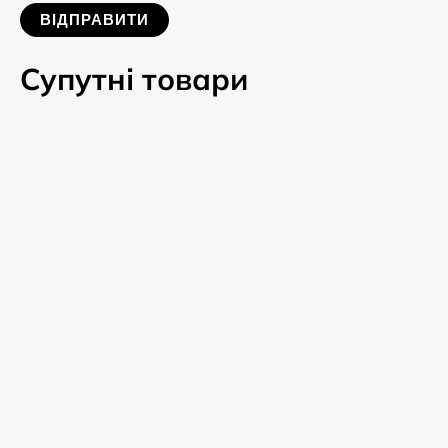
Супутні товари