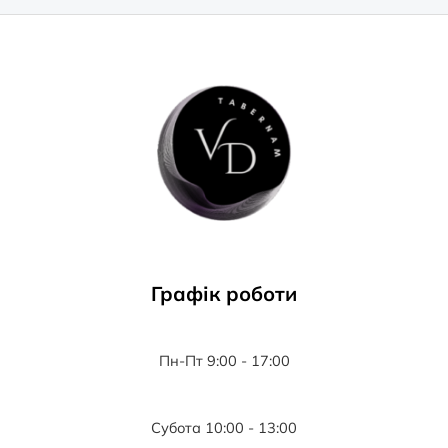
Графік роботи
Пн-Пт 9:00 - 17:00
Субота 10:00 - 13:00