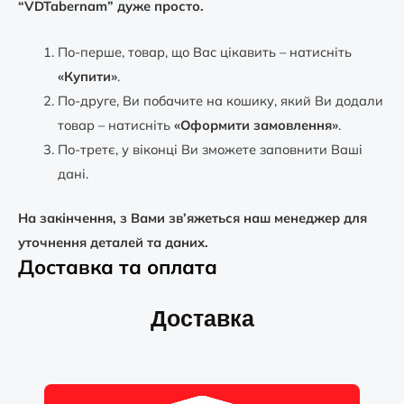
“VDTabernam” дуже просто.
По-перше, товар, що Вас цікавить – натисніть
«Купити»
.
По-друге, Ви побачите на кошику, який Ви додали
товар – натисніть
«Оформити замовлення»
.
По-третє, у віконці Ви зможете заповнити Ваші
дані.
На закінчення, з Вами зв’яжеться наш менеджер для
уточнення деталей та даних.
Доставка та оплата
Доставка