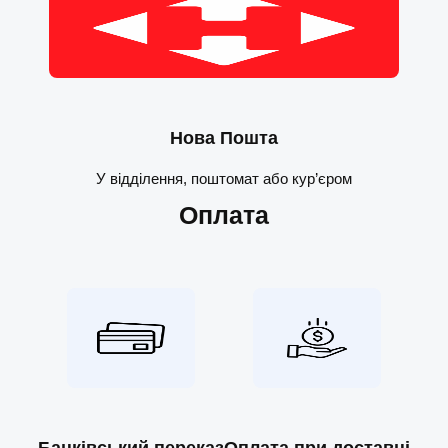
Нова Пошта
У відділення, поштомат або кур’єром
Оплата
Банківський переказ
Оплата при доставці