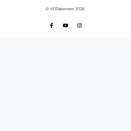
© VDTabernam 2026.